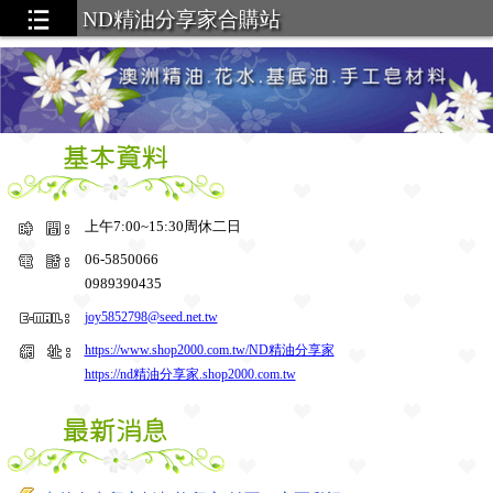
ND精油分享家合購站
上午7:00~15:30周休二日
06-5850066
0989390435
joy5852798@seed.net.tw
https://www.shop2000.com.tw/ND精油分享家
https://nd精油分享家.shop2000.com.tw